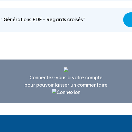
: "Générations EDF - Regards croisés"
Connectez-vous à votre compte
pour pouvoir laisser un commentaire