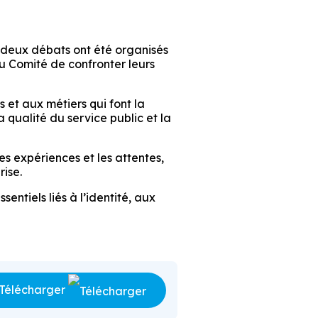
 deux débats ont été organisés
u Comité de confronter leurs
s et aux métiers qui font la
 qualité du service public et la
es expériences et les attentes,
rise.
ntiels liés à l’identité, aux
Télécharger