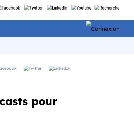
dcasts pour