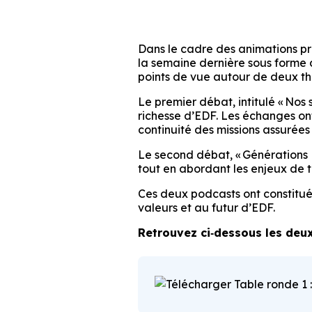
Dans le cadre des animations pr
la semaine dernière sous forme 
points de vue autour de deux 
Le premier débat, intitulé « Nos 
richesse d’EDF. Les échanges ont
continuité des missions assurées
Le second débat, « Générations E
tout en abordant les enjeux de tr
Ces deux podcasts ont constitué 
valeurs et au futur d’EDF.
Retrouvez ci‑dessous les deux
Table ronde 1 :