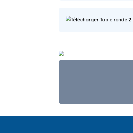
Table ronde 2 