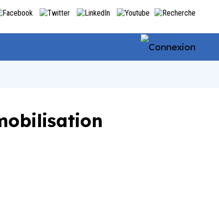
mobilisation