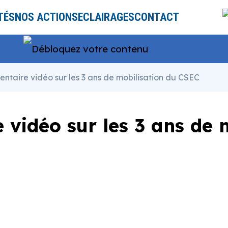
TÉS
NOS ACTIONS
ECLAIRAGES
CONTACT
taire vidéo sur les 3 ans de mobilisation du CSEC
vidéo sur les 3 ans de 