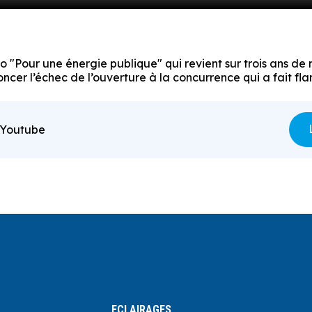
 "Pour une énergie publique" qui revient sur trois ans de
oncer l’échec de l’ouverture à la concurrence qui a fait fl
 Youtube
ECLAIRAGES