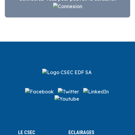
LE CSEC
ECLAIRAGES