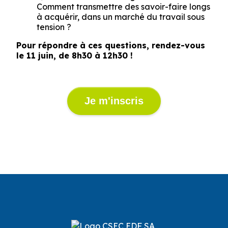
Comment transmettre des savoir-faire longs
à acquérir, dans un marché du travail sous
tension ?
Pour répondre à ces questions, rendez-vous
le 11 juin, de 8h30 à 12h30 !
Je m'inscris