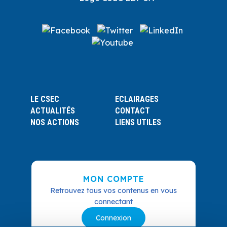
LE CSEC
ECLAIRAGES
ACTUALITÉS
CONTACT
NOS ACTIONS
LIENS UTILES
MON COMPTE
Retrouvez tous vos contenus en vous
connectant
Connexion