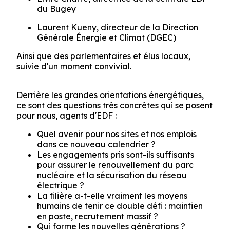
du Bugey
Laurent Kueny, directeur de la Direction
Générale Énergie et Climat (DGEC)
Ainsi que des parlementaires et élus locaux,
suivie d'un moment convivial.
Derrière les grandes orientations énergétiques,
ce sont des questions très concrètes qui se posent
pour nous, agents d'EDF :
Quel avenir pour nos sites et nos emplois
dans ce nouveau calendrier ?
Les engagements pris sont-ils suffisants
pour assurer le renouvellement du parc
nucléaire et la sécurisation du réseau
électrique ?
La filière a-t-elle vraiment les moyens
humains de tenir ce double défi : maintien
en poste, recrutement massif ?
Qui forme les nouvelles générations ?