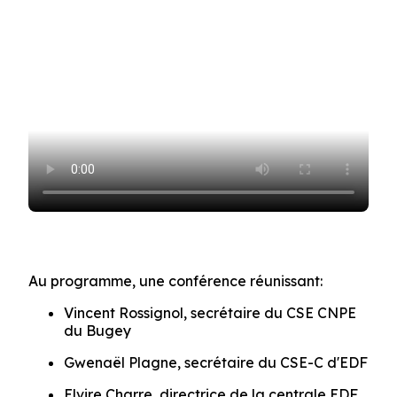
Au programme, une conférence réunissant:
Vincent Rossignol, secrétaire du CSE CNPE
du Bugey
Gwenaël Plagne, secrétaire du CSE-C d'EDF
Elvire Charre, directrice de la centrale EDF