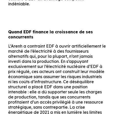
indéniable.
Quand EDF finance la croissance de ses
concurrents
L’Arenh a contraint EDF à ouvrir artificiellement le
marché de l’électricité à des fournisseurs
alternatifs qui, pour la plupart, n’ont jamais
investi dans la production. En s’appuyant
exclusivement sur l’électricité nucléaire d’EDF à
prix régulé, ces acteurs ont construit leur modèle
économique sans assumer les risques industriels
ni les coûts d’infrastructure. Ce déséquilibre
structurel a placé EDF dans une position
intenable : elle a dû supporter seule les charges
de production, tandis que ses concurrents
profitaient d’un accès privilégié à une ressource
stratégique, sans contrepartie. La crise
énergétique de 2021 a mis en lumière les limites