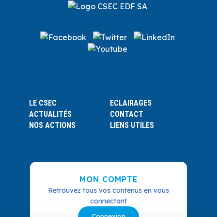
LE CSEC
ECLAIRAGES
ACTUALITÉS
CONTACT
NOS ACTIONS
LIENS UTILES
MON COMPTE
Retrouvez tous vos contenus en vous
connectant
Connexion