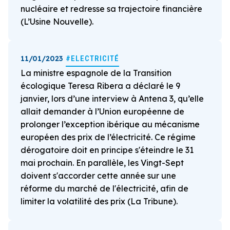
nucléaire et redresse sa trajectoire financière
(L’Usine Nouvelle).
11/01/2023
#ELECTRICITÉ
La ministre espagnole de la Transition
écologique Teresa Ribera a déclaré le 9
janvier, lors d’une interview à Antena 3, qu’elle
allait demander à l’Union européenne de
prolonger l’exception ibérique au mécanisme
européen des prix de l’électricité. Ce régime
dérogatoire doit en principe s'éteindre le 31
mai prochain. En parallèle, les Vingt-Sept
doivent s'accorder cette année sur une
réforme du marché de l'électricité, afin de
limiter la volatilité des prix (La Tribune).