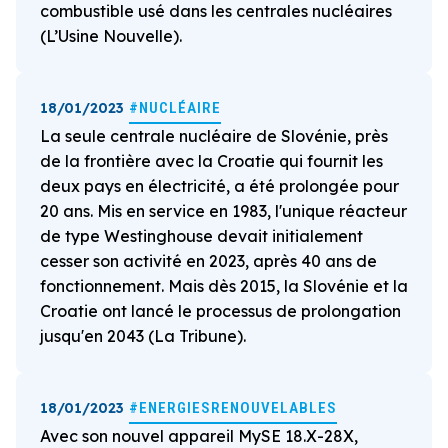
combustible usé dans les centrales nucléaires
(L’Usine Nouvelle).
18/01/2023
#NUCLÉAIRE
La seule centrale nucléaire de Slovénie, près
de la frontière avec la Croatie qui fournit les
deux pays en électricité, a été prolongée pour
20 ans. Mis en service en 1983, l'unique réacteur
de type Westinghouse devait initialement
cesser son activité en 2023, après 40 ans de
fonctionnement. Mais dès 2015, la Slovénie et la
Croatie ont lancé le processus de prolongation
jusqu'en 2043 (La Tribune).
18/01/2023
#ENERGIESRENOUVELABLES
Avec son nouvel appareil MySE 18.X-28X,