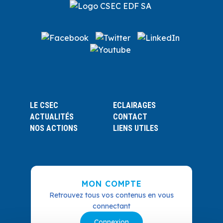
LE CSEC
ECLAIRAGES
ACTUALITÉS
CONTACT
NOS ACTIONS
LIENS UTILES
MON COMPTE
Retrouvez tous vos contenus en vous
connectant
Connexion