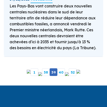
Les Pays-Bas vont construire deux nouvelles
centrales nucléaires dans le sud de leur
territoire afin de réduire leur dépendance aux
combustibles fossiles, a annoncé vendredi le
Premier ministre néerlandais, Mark Rutte. Ces
deux nouvelles centrales devraient être
achevées d'ici à 2035 et fournir jusqu'à 13 %
des besoins en électricité du pays (La Tribune).
1
38
39
40
52