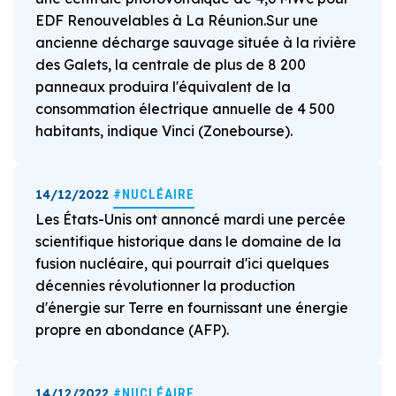
EDF Renouvelables à La Réunion.Sur une
ancienne décharge sauvage située à la rivière
des Galets, la centrale de plus de 8 200
panneaux produira l'équivalent de la
consommation électrique annuelle de 4 500
habitants, indique Vinci (Zonebourse).
14/12/2022
#NUCLÉAIRE
Les États-Unis ont annoncé mardi une percée
scientifique historique dans le domaine de la
fusion nucléaire, qui pourrait d'ici quelques
décennies révolutionner la production
d'énergie sur Terre en fournissant une énergie
propre en abondance (AFP).
14/12/2022
#NUCLÉAIRE