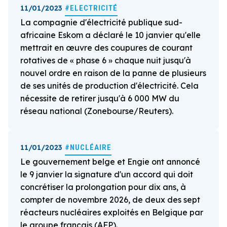
11/01/2023
#ELECTRICITÉ
La compagnie d'électricité publique sud-
africaine Eskom a déclaré le 10 janvier qu'elle
mettrait en œuvre des coupures de courant
rotatives de « phase 6 » chaque nuit jusqu'à
nouvel ordre en raison de la panne de plusieurs
de ses unités de production d'électricité. Cela
nécessite de retirer jusqu'à 6 000 MW du
réseau national (Zonebourse/Reuters).
11/01/2023
#NUCLÉAIRE
Le gouvernement belge et Engie ont annoncé
le 9 janvier la signature d'un accord qui doit
concrétiser la prolongation pour dix ans, à
compter de novembre 2026, de deux des sept
réacteurs nucléaires exploités en Belgique par
le groupe français (AFP).