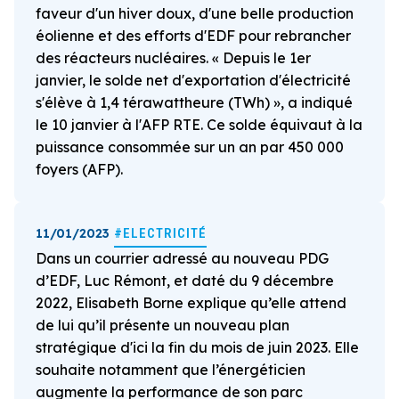
faveur d'un hiver doux, d'une belle production
éolienne et des efforts d'EDF pour rebrancher
des réacteurs nucléaires. « Depuis le 1er
janvier, le solde net d'exportation d'électricité
s'élève à 1,4 térawattheure (TWh) », a indiqué
le 10 janvier à l'AFP RTE. Ce solde équivaut à la
puissance consommée sur un an par 450 000
foyers (AFP).
11/01/2023
#ELECTRICITÉ
Dans un courrier adressé au nouveau PDG
d’EDF, Luc Rémont, et daté du 9 décembre
2022, Elisabeth Borne explique qu’elle attend
de lui qu’il présente un nouveau plan
stratégique d'ici la fin du mois de juin 2023. Elle
souhaite notamment que l’énergéticien
augmente la performance de son parc