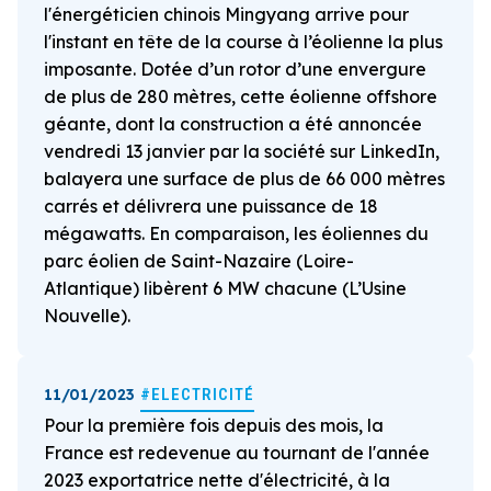
l'énergéticien chinois Mingyang arrive pour
l'instant en tête de la course à l’éolienne la plus
imposante. Dotée d’un rotor d’une envergure
de plus de 280 mètres, cette éolienne offshore
géante, dont la construction a été annoncée
vendredi 13 janvier par la société sur LinkedIn,
balayera une surface de plus de 66 000 mètres
carrés et délivrera une puissance de 18
mégawatts. En comparaison, les éoliennes du
parc éolien de Saint-Nazaire (Loire-
Atlantique) libèrent 6 MW chacune (L’Usine
Nouvelle).
11/01/2023
#ELECTRICITÉ
Pour la première fois depuis des mois, la
France est redevenue au tournant de l'année
2023 exportatrice nette d'électricité, à la